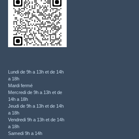
Lundi de 9h a 13h et de 14h
a 18h
Mardi fermé
Mercredi de 9h a 13h et de
14h a 18h
Jeudi de 9h a 13h et de 14h
a 18h
Vendredi 9h a 13h et de 14h
a 18h
Samedi 9h a 14h