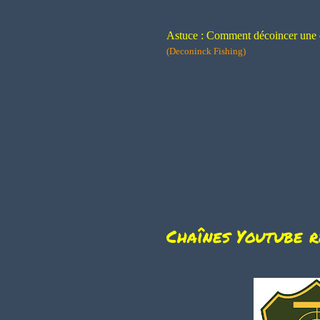
Astuce : Comment décoincer une
(Deconinck Fishing)
Chaînes Youtube 