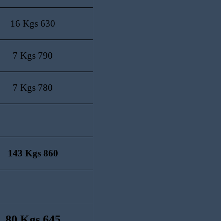
16 Kgs 630
7 Kgs 790
7 Kgs 780
143 Kgs 860
80 Kgs 645