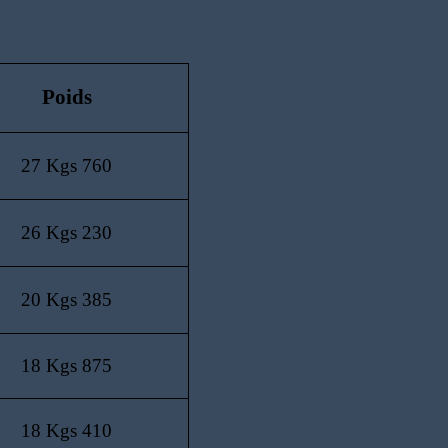
Poids
27 Kgs 760
26 Kgs 230
20 Kgs 385
18 Kgs 875
18 Kgs 410